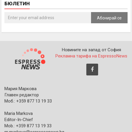
БЮЛЕТИН
Абонирай се
Новините на запад от София
Рекламна тарифа на EspressoNews
Мария Маркова
Главен редактор
Моб.: +359 877 13 19 33
Maria Markova
Editor-In-Chief
Mob.: +359 877 13 19 33