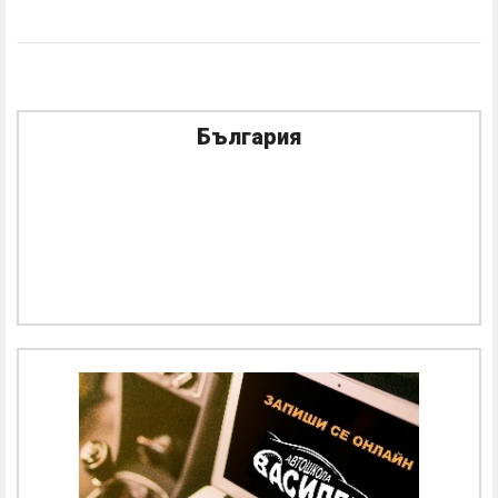
България