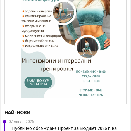
НАЙ-НОВИ
07 Август 2026
Публично обсъждане Проект за Бюджет 2026 г. на