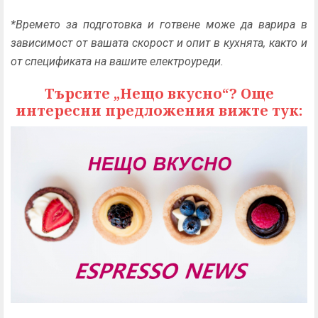
*Времето за подготовка и готвене може да варира в
зависимост от вашата скорост и опит в кухнята, както и
от спецификата на вашите електроуреди.
Търсите „Нещо вкусно“? Още
интересни предложения вижте тук: