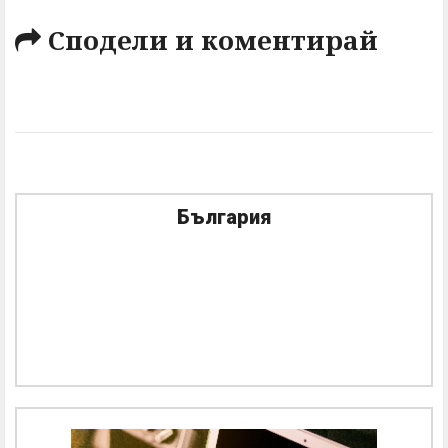
Сподели и коментирай
България