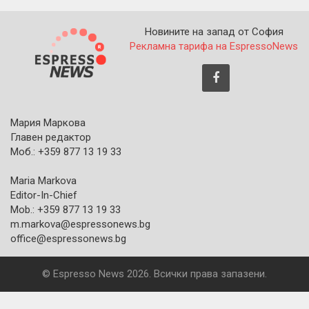
Новините на запад от София
Рекламна тарифа на EspressoNews
Мария Маркова
Главен редактор
Моб.: +359 877 13 19 33
Maria Markova
Editor-In-Chief
Mob.: +359 877 13 19 33
m.markova@espressonews.bg
office@espressonews.bg
© Espresso News 2026. Всички права запазени.