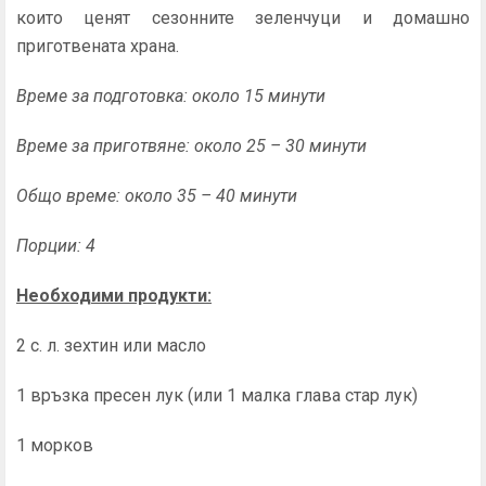
които ценят сезонните зеленчуци и домашно
приготвената храна.
Време за подготовка: около 15 минути
Време за приготвяне: около 25 – 30 минути
Общо време: около 35 – 40 минути
Порции: 4
Необходими продукти:
2 с. л. зехтин или масло
1 връзка пресен лук (или 1 малка глава стар лук)
1 морков