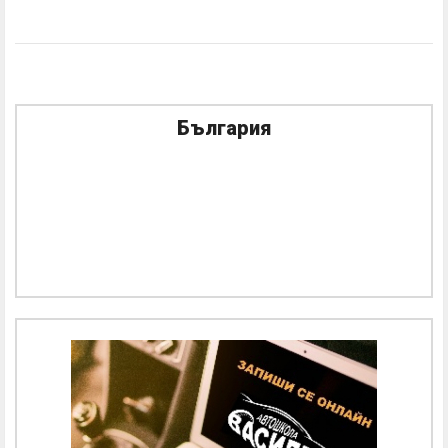
България