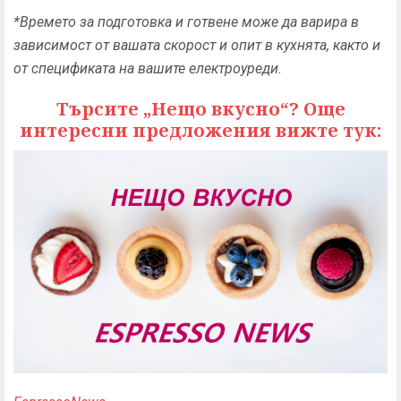
*Времето за подготовка и готвене може да варира в
зависимост от вашата скорост и опит в кухнята, както и
от спецификата на вашите електроуреди.
Търсите „Нещо вкусно“? Още
интересни предложения вижте тук: