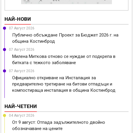
НАЙ-НОВИ
07 Август 2026
Публично обсъждане Проект за Бюджет 2026 г. на
община Костинброд
07 Август 2026
Милена Миткова отново се нуждае от подкрепа в
битката с тежкото заболяване
07 Август 2026
Официално откриване на Инсталация за
предварително третиране на битови отпадъци и
компостираща инсталация в община Костинброд
НАЙ-ЧЕТЕНИ
04 Август 2026
От 9 август: Отпада задължителното двойно
обозначаване на цените