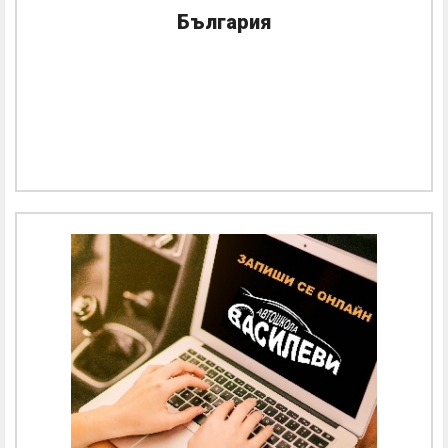
България