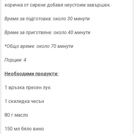
коричка от сирене добавя неустоим завършек.
Време за подготовка: около 30 минути
Време за приготвяне: около 40 минути
*Общо време: около 70 минути
Порции: 4
Необходими продукти:
1 връзка пресен лук
1 скилидка чесън
80 г масло
150 мл бяло вино