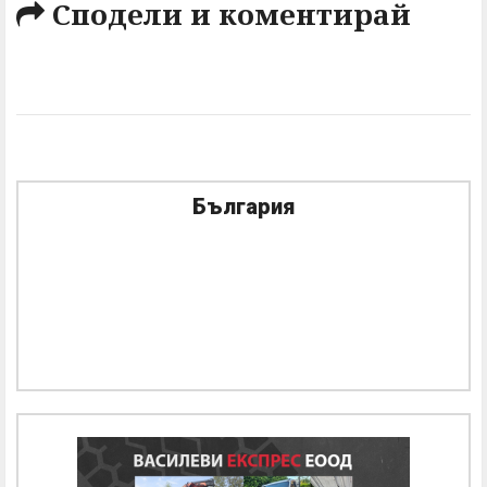
Сподели и коментирай
България