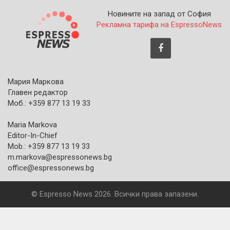
Новините на запад от София
Рекламна тарифа на EspressoNews
Мария Маркова
Главен редактор
Моб.: +359 877 13 19 33
Maria Markova
Editor-In-Chief
Mob.: +359 877 13 19 33
m.markova@espressonews.bg
office@espressonews.bg
© Espresso News 2026. Всички права запазени.