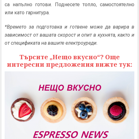
са напълно готови. Поднесете топло, самостоятелно
или като гарнитура.
*Времето за подготовка и готвене може да варира в
зависимост от вашата скорост и опит в кухнята, както и
от спецификата на вашите електроуреди.
Търсите „Нещо вкусно“? Още
интересни предложения вижте тук: