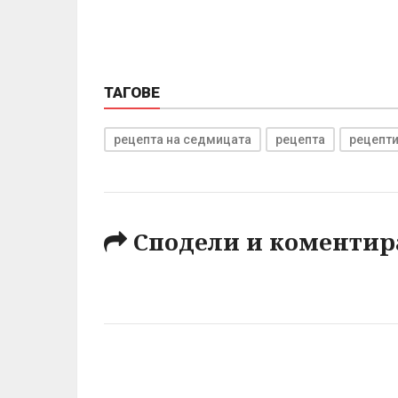
ТАГОВЕ
рецепта на седмицата
рецепта
рецепт
Сподели и коментир