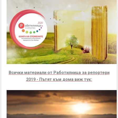
Всички материали от Работилница за репортери
2019 - Пътят към дома виж тук: