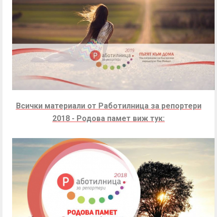
Всички материали от Работилница за репортери
2018 - Родова памет виж тук: