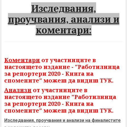
Изследвания,
проучвания, анализи и
коментари:
Коментари
от участниците в
настоящето издание - "Работилница
за репортери 2020 - Книга на
спомените" можеш да видиш ТУК.
Анализи
от участниците в
настоящето издание "Работилница
за репортери 2020 - Книга на
спомените" можеш да видиш ТУК.
Изследвания, проучвания и анализи на финалистите