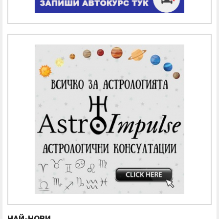
НАЙ-НОВИ